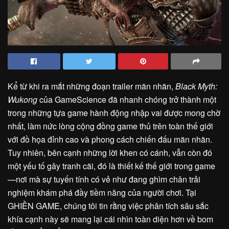
Kể từ khi ra mắt những đoạn trailer mãn nhãn,
Black Myth:
Wukong
của GameScience đã nhanh chóng trở thành một
trong những tựa game hành động nhập vai được mong chờ
nhất, làm nức lòng cộng đồng game thủ trên toàn thế giới
với đồ họa đỉnh cao và phong cách chiến đấu mãn nhãn.
Tuy nhiên, bên cạnh những lời khen có cánh, vẫn còn đó
một yếu tố gây tranh cãi, đó là thiết kế thế giới trong game
—nơi mà sự tuyến tính có vẻ như đang ghìm chân trải
nghiệm khám phá đầy tiềm năng của người chơi. Tại
GHIỀN GAME, chúng tôi tin rằng việc phân tích sâu sắc
khía cạnh này sẽ mang lại cái nhìn toàn diện hơn về bom