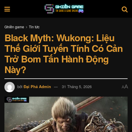
Ghiền game
Tin tức
Black Myth: Wukong: Liệu
Thế Giới Tuyến Tính Có Cản
Trở Bom Tấn Hành Động
Này?
A
bởi
Đại Phá Admin
31 Tháng 5, 2026
A