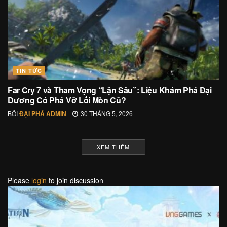
TIN TỨC
Far Cry 7 và Tham Vọng “Lặn Sâu”: Liệu Khám Phá Đại
Dương Có Phá Vỡ Lối Mòn Cũ?
BỞI
ĐẠI PHÁ ADMIN
30 THÁNG 5, 2026
XEM THÊM
Please
login
to join discussion