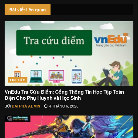
Bài viết
liên quan
TIN TỨC
VnEdu Tra Cứu Điểm: Cổng Thông Tin Học Tập Toàn
Diện Cho Phụ Huynh và Học Sinh
BỞI
ĐẠI PHÁ ADMIN
4 THÁNG 6, 2026