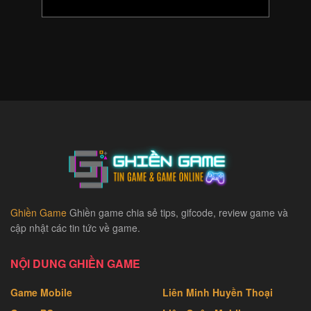
Ghiền Game
Ghiền game chia sẻ tips, gifcode, review game và
cập nhật các tin tức về game.
NỘI DUNG GHIỀN GAME
Game Mobile
Liên Minh Huyền Thoại