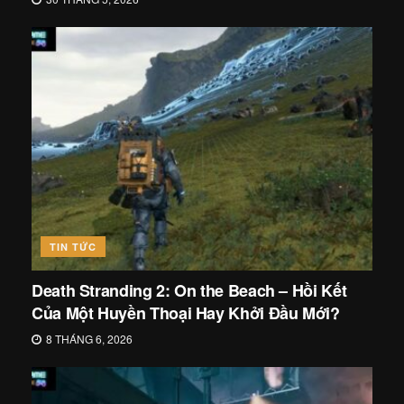
TIN TỨC
Death Stranding 2: On the Beach – Hồi Kết
Của Một Huyền Thoại Hay Khởi Đầu Mới?
8 THÁNG 6, 2026