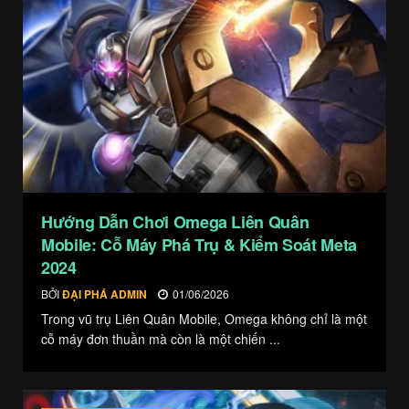
Hướng Dẫn Chơi Omega Liên Quân
Mobile: Cỗ Máy Phá Trụ & Kiểm Soát Meta
2024
BỞI
ĐẠI PHÁ ADMIN
01/06/2026
Trong vũ trụ Liên Quân Mobile, Omega không chỉ là một
cỗ máy đơn thuần mà còn là một chiến ...