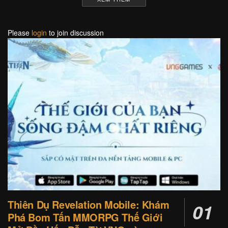
Please
login
to join discussion
Thiên Dụ Revelation Mobile: Khám
Phá Bom Tấn MMORPG Thế Giới