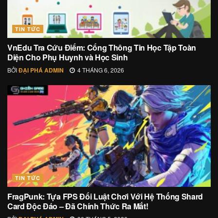
TIN TỨC
VnEdu Tra Cứu Điểm: Cổng Thông Tin Học Tập Toàn
Diện Cho Phụ Huynh và Học Sinh
BỞI
ĐẠI PHÁ ADMIN
4 THÁNG 6, 2026
TIN TỨC
FragPunk: Tựa FPS Đổi Luật Chơi Với Hệ Thống Shard
Card Độc Đáo – Đã Chính Thức Ra Mắt!