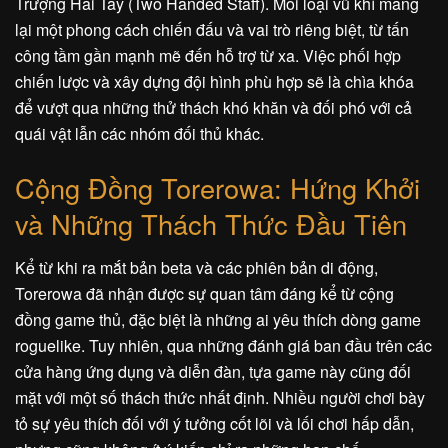
Trượng Hai Tay (Two Handed Staff). Mỗi loại vũ khí mang
lại một phong cách chiến đấu và vai trò riêng biệt, từ tấn
công tầm gần mạnh mẽ đến hỗ trợ từ xa. Việc phối hợp
chiến lược và xây dựng đội hình phù hợp sẽ là chìa khóa
để vượt qua những thử thách khó khăn và đối phó với cả
quái vật lẫn các nhóm đối thủ khác.
Cộng Đồng Torerowa: Hứng Khởi
và Những Thách Thức Đầu Tiên
Kể từ khi ra mắt bản beta và các phiên bản di động,
Torerowa đã nhận được sự quan tâm đáng kể từ cộng
đồng game thủ, đặc biệt là những ai yêu thích dòng game
roguelike. Tuy nhiên, qua những đánh giá ban đầu trên các
cửa hàng ứng dụng và diễn đàn, tựa game này cũng đối
mặt với một số thách thức nhất định. Nhiều người chơi bày
tỏ sự yêu thích đối với ý tưởng cốt lõi và lối chơi hấp dẫn,