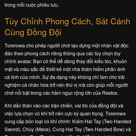
trong mỗi cuộc phiêu lưu.
Tùy Chỉnh Phong Cách, Sát Cánh
Cùng Đồng Đội
Torerowa cho phép người chơi tạo dựng một nhân vật độc
đáo theo phong cách riêng thông qua các tùy chọn tùy
chỉnh avatar. Bạn có thể dễ dàng thay đổi kiểu tóc, khuôn
mặt và màu sắc để thiết kế một nhà thám hiểm phản ánh
cá tính của mình. Sự đa dạng này không chỉ làm cho trải
nghiệm cá nhân hóa trở nên thú vị mà còn giúp mỗi người
chơi nổi bật trong các hầm ngục rộng lớn của Restos.
Khi dấn thân vào các trận chiến, vai trò của đồng đội và
việc lựa chọn vũ khí trở nên cực kỳ quan trọng. Torerowa
cung cấp bốn loại vũ khí chính: Kiếm Hai Tay (Two Handed
Sword), Chùy (Mace), Cung Hai Tay (Two Handed Bow) và