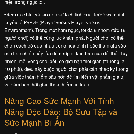
hiện trong ngục tối.
Điểm đặc biệt và tạo nên sự kịch tính của Torerowa chính
là yếu tố PvPvE (Player versus Player versus
Environment). Trong một hầm ngục, tối đa 5 nhóm (tức 15
người chơi) có thể cùng lúc khám phá. Người chơi có thể
chọn cách bỏ qua nhau trong hòa bình hoặc tham gia vào
các trận chiến nảy lửa để cướp đi kho báu của đối thủ. Tuy
nhiên, mỗi vòng chơi đều có giới hạn thời gian (thường là
10 phút), điều này buộc người chơi phải cân nhắc kỹ lưỡng
giữa việc thám hiểm sâu hơn để tìm kiếm vật phẩm giá trị
và đảm bảo thời gian thoát hiểm an toàn.
Nâng Cao Sức Mạnh Với Tính
Năng Độc Đáo: Bộ Sưu Tập và
Sức Mạnh Bí Ẩn