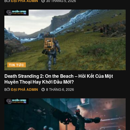
BỞI
ĐẠI PHÁ ADMIN
30 THÁNG 5, 2026
TIN TỨC
Death Stranding 2: On the Beach – Hồi Kết Của Một
Huyền Thoại Hay Khởi Đầu Mới?
BỞI
ĐẠI PHÁ ADMIN
8 THÁNG 6, 2026