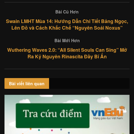
Bài Cũ Hơn
Swain LMHT Mùa 14: Hướng Dẫn Chi Tiết Bảng Ngọc,
Lên Đồ và Cách Khắc Chế “Nguyên Soái Noxus”
Bài Mới Hơn
Wuthering Waves 2.0: “All Silent Souls Can Sing” Mở
Ra Kỷ Nguyên Rinascita Đầy Bí Ẩn
Bài viết
liên quan