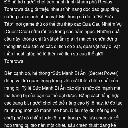
Để hỗ trợ người chơi trên hành trình khám phá Restos,
Torerowa đã giới thiệu nhiều tính năng độc đáo giúp tăng
cường sức mạnh nhân vật. Một trong số đó là “Bộ Sưu
Tập”, nơi game thủ có thể thu thập các Quả Cầu Nhiệm Vụ
(Quest Orbs) nằm rải rác trong các hầm ngục. Những quả
cầu này không chỉ là vật phẩm giá trị mà còn chứa đựng
thông tin sâu sắc về các di tích cổ xưa, quái vật hay di vật
thần thoại, giúp hé lộ thêm về lịch sử của thế giới
Torerowa.
Bên cạnh đó, hệ thống “Sức Mạnh Bí Ẩn” (Secret Power)
đóng vai trò quan trọng trong việc cải thiện hiệu suất của
trang bị. Tỷ lệ Sức Mạnh Bí Ẩn xác định mức độ mạnh mẽ
mà trang bị của bạn có thể đạt được. Bằng cách tổng hợp
các trang bị, người chơi có thể nâng cao tỷ lệ này, từ đó tạo
ra những món đồ mạnh mẽ hơn. Điều này đòi hỏi người
chơi phải có chiến lược rõ ràng trong việc lựa chọn và kết
hợp trang bị, tạo nên một chiều sâu chiến thuật đáng kể