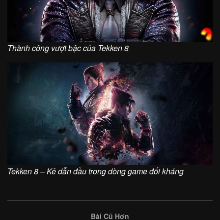
Thành công vượt bậc của Tekken 8
Tekken 8 – Kẻ dẫn đầu trong dòng game đối kháng
Bài Cũ Hơn