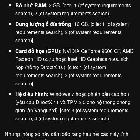
Bộ nhớ RAM:
2 GB. [cite: 1 (of system requirements
search), 2 (of system requirements search)]
Dung lượng ổ đĩa trống:
16 GB. [cite: 1 (of system
requirements search), 2 (of system requirements
search)]
Card đồ họa (GPU):
NVIDIA GeForce 9600 GT, AMD
Radeon HD 6570 hoặc Intel HD Graphics 4600 tích
hợp (hỗ trợ DirectX 10). [cite: 1 (of system
requirements search), 2 (of system requirements
search)]
Hệ điều hành:
Windows 7 hoặc phiên bản cao hơn
(yêu cầu DirectX 11 và TPM 2.0 cho hệ thống chống
gian lận Vanguard). [cite: 3 (of system requirements
search), 4 (of system requirements search)]
Những thông số này đảm bảo rằng hầu hết các máy tính