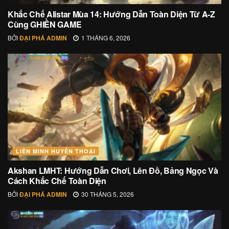
Khắc Chế Alistar Mùa 14: Hướng Dẫn Toàn Diện Từ A-Z
Cùng GHIỀN GAME
BỞI
ĐẠI PHÁ ADMIN
1 THÁNG 6, 2026
LIÊN MINH HUYỀN THOẠI
Akshan LMHT: Hướng Dẫn Chơi, Lên Đồ, Bảng Ngọc Và
Cách Khắc Chế Toàn Diện
BỞI
ĐẠI PHÁ ADMIN
30 THÁNG 5, 2026