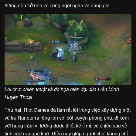
thắng đều trở nên vô cùng ngọt ngào và đáng giá.
Lối chơi chiến thuật và đồ họa hiện đại của Liên Minh
Huyền Thoại
Thứ hai, Riot Games đã làm rất tốt trong việc xây dựng một
vũ trụ Runeterra rộng lớn với cốt truyện phong phú, đi kèm
với hàng trăm vị tướng được thiết kế tỉ mỉ, có chiều sâu về
tính cách và quá khứ. Điều này giúp người chơi không chỉ