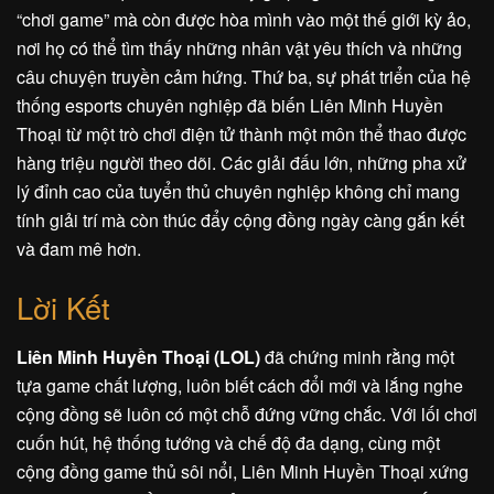
“chơi game” mà còn được hòa mình vào một thế giới kỳ ảo,
nơi họ có thể tìm thấy những nhân vật yêu thích và những
câu chuyện truyền cảm hứng. Thứ ba, sự phát triển của hệ
thống esports chuyên nghiệp đã biến Liên Minh Huyền
Thoại từ một trò chơi điện tử thành một môn thể thao được
hàng triệu người theo dõi. Các giải đấu lớn, những pha xử
lý đỉnh cao của tuyển thủ chuyên nghiệp không chỉ mang
tính giải trí mà còn thúc đẩy cộng đồng ngày càng gắn kết
và đam mê hơn.
Lời Kết
Liên Minh Huyền Thoại (LOL)
đã chứng minh rằng một
tựa game chất lượng, luôn biết cách đổi mới và lắng nghe
cộng đồng sẽ luôn có một chỗ đứng vững chắc. Với lối chơi
cuốn hút, hệ thống tướng và chế độ đa dạng, cùng một
cộng đồng game thủ sôi nổi, Liên Minh Huyền Thoại xứng