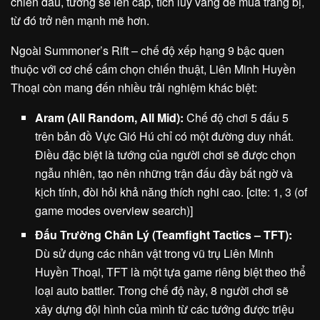
chiến đấu, tướng sẽ lên cấp, tích lũy vàng để mua trang bị,
từ đó trở nên mạnh mẽ hơn.
Ngoài Summoner’s Rift – chế độ xếp hạng 9 bậc quen
thuộc với cơ chế cấm chọn chiến thuật, Liên Minh Huyền
Thoại còn mang đến nhiều trải nghiệm khác biệt:
Aram (All Random, All Mid):
Chế độ chơi 5 đấu 5
trên bản đồ Vực Gió Hú chỉ có một đường duy nhất.
Điều đặc biệt là tướng của người chơi sẽ được chọn
ngẫu nhiên, tạo nên những trận đấu đầy bất ngờ và
kịch tính, đòi hỏi khả năng thích nghi cao. [cite: 1, 3 (of
game modes overview search)]
Đấu Trường Chân Lý (Teamfight Tactics – TFT):
Dù sử dụng các nhân vật trong vũ trụ Liên Minh
Huyền Thoại, TFT là một tựa game riêng biệt theo thể
loại auto battler. Trong chế độ này, 8 người chơi sẽ
xây dựng đội hình của mình từ các tướng được triệu