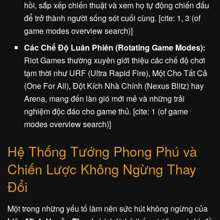
hồi, sắp xếp chiến thuật và xem họ tự động chiến đấu
để trở thành người sống sót cuối cùng. [cite: 1, 3 (of
game modes overview search)]
Các Chế Độ Luân Phiên (Rotating Game Modes):
Riot Games thường xuyên giới thiệu các chế độ chơi
tạm thời như URF (Ultra Rapid Fire), Một Cho Tất Cả
(One For All), Đột Kích Nhà Chính (Nexus Blitz) hay
Arena, mang đến làn gió mới mẻ và những trải
nghiệm độc đáo cho game thủ. [cite: 1 (of game
modes overview search)]
Hệ Thống Tướng Phong Phú và
Chiến Lược Không Ngừng Thay
Đổi
Một trong những yếu tố làm nên sức hút không ngừng của