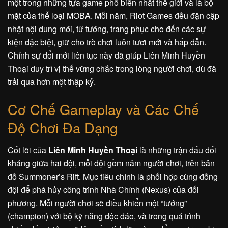
một trong những tựa game phổ biến nhất thế giới và là bộ
mặt của thể loại MOBA. Mỗi năm, Riot Games đều đặn cập
nhật nội dung mới, từ tướng, trang phục cho đến các sự
kiện đặc biệt, giữ cho trò chơi luôn tươi mới và hấp dẫn.
Chính sự đổi mới liên tục này đã giúp Liên Minh Huyền
Thoại duy trì vị thế vững chắc trong lòng người chơi, dù đã
trải qua hơn một thập kỷ.
Cơ Chế Gameplay và Các Chế
Độ Chơi Đa Dạng
Cốt lõi của
Liên Minh Huyền Thoại
là những trận đấu đối
kháng giữa hai đội, mỗi đội gồm năm người chơi, trên bản
đồ Summoner’s Rift. Mục tiêu chính là phối hợp cùng đồng
đội để phá hủy công trình Nhà Chính (Nexus) của đối
phương. Mỗi người chơi sẽ điều khiển một “tướng”
(champion) với bộ kỹ năng độc đáo, và trong quá trình