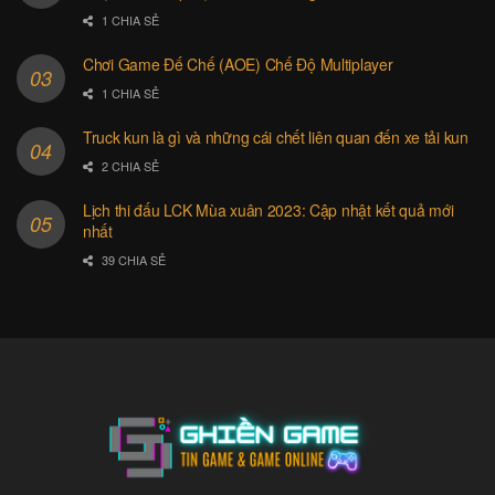
1 CHIA SẺ
Chơi Game Đế Chế (AOE) Chế Độ Multiplayer
1 CHIA SẺ
Truck kun là gì và những cái chết liên quan đến xe tải kun
2 CHIA SẺ
Lịch thi đấu LCK Mùa xuân 2023: Cập nhật kết quả mới
nhất
39 CHIA SẺ