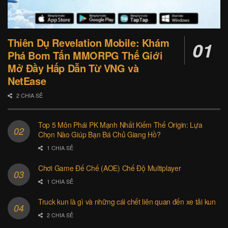
Thiên Dụ Revelation Mobile: Khám
Phá Bom Tấn MMORPG Thế Giới
Mở Đầy Hấp Dẫn Từ VNG và
NetEase
2 CHIA SẺ
Top 5 Môn Phái PK Mạnh Nhất Kiếm Thế Origin: Lựa
Chọn Nào Giúp Bạn Bá Chủ Giang Hồ?
1 CHIA SẺ
Chơi Game Đế Chế (AOE) Chế Độ Multiplayer
1 CHIA SẺ
Truck kun là gì và những cái chết liên quan đến xe tải kun
2 CHIA SẺ