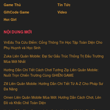
Game Thủ
Tin Tức
GiftCode Game
Video
Hot Girl
NỘI DUNG MỚI
VnEdu Tra Cứu Điểm: Cổng Thông Tin Học Tập Toàn Diện Cho
Phụ Huynh và Học Sinh
Zuka Liên Quân Mobile: Đại Sư Gấu Trúc Thống Trị Đấu Trường
Mùa Mới Nhất
Hướng Dẫn Chi Tiết Cách Chơi Tướng Zip Liên Quân Mobile:
Nuốt Trọn Chiến Trường Cùng GHIỀN GAME
Zill Liên Quân Mobile: Hướng Dẫn Chi Tiết Từ A-Z Cho Pháp Sư
Đa Năng
Omen Liên Quân Mobile Mùa Mới: Hướng Dẫn Cách Chơi, Lên
Đồ và Khắc Chế Toàn Diện