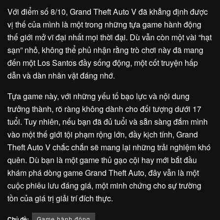
Với điểm số 8/10, Grand Theft Auto V đã khẳng định được
vị thế của mình là một trong những tựa game hành động
thế giới mở vĩ đại nhất mọi thời đại. Dù vẫn còn một vài “hạt
sạn” nhỏ, không thể phủ nhận rằng trò chơi này đã mang
đến một Los Santos đầy sống động, một cốt truyện hấp
dẫn và dàn nhân vật đáng nhớ.
Tựa game này, với những yếu tố bạo lực và nội dung
trưởng thành, rõ ràng không dành cho đối tượng dưới 17
tuổi. Tuy nhiên, nếu bạn đã đủ tuổi và sẵn sàng đắm mình
vào một thế giới tội phạm rộng lớn, đầy kịch tính, Grand
Theft Auto V chắc chắn sẽ mang lại những trải nghiệm khó
quên. Dù bạn là một game thủ gạo cội hay mới bắt đầu
khám phá dòng game Grand Theft Auto, đây vẫn là một
cuộc phiêu lưu đáng giá, một minh chứng cho sự trường
tồn của giá trị giải trí đích thực.
Chủ đề:
Game hành động