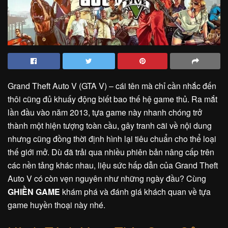
Grand Theft Auto V (GTA V) – cái tên mà chỉ cần nhắc đến
thôi cũng đủ khuấy động biết bao thế hệ game thủ. Ra mắt
lần đầu vào năm 2013, tựa game này nhanh chóng trở
thành một hiện tượng toàn cầu, gây tranh cãi về nội dung
nhưng cũng đồng thời định hình lại tiêu chuẩn cho thể loại
thế giới mở. Dù đã trải qua nhiều phiên bản nâng cấp trên
các nền tảng khác nhau, liệu sức hấp dẫn của Grand Theft
Auto V có còn vẹn nguyên như những ngày đầu? Cùng
GHIỀN GAME
khám phá và đánh giá khách quan về tựa
game huyền thoại này nhé.