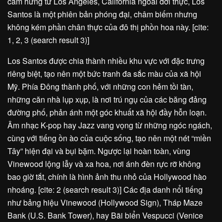
cảm hứng từ Los Angeles, California ngoài đời thực, Los
Santos là một phiên bản phóng đại, châm biếm nhưng
không kém phần chân thực của đô thị phồn hoa này. [cite:
1, 2, 3 (search result 3)]
Los Santos được chia thành nhiều khu vực với đặc trưng
riêng biệt, tạo nên một bức tranh đa sắc màu của xã hội
Mỹ. Phía Đông thành phố, với những con hẻm tồi tàn,
những căn nhà lụp xụp, là nơi trú ngụ của các băng đảng
đường phố, phản ánh một góc khuất xã hội đầy hỗn loạn.
Âm nhạc K-pop hay Jazz vang vọng từ những ngóc ngách,
cùng với tiếng ồn ào của cuộc sống, tạo nên một nét “miền
Tây” hiện đại và bụi bặm. Ngược lại hoàn toàn, vùng
Vinewood lộng lẫy và xa hoa, nơi ánh đèn rực rỡ không
bao giờ tắt, chính là hình ảnh thu nhỏ của Hollywood hào
nhoáng. [cite: 2 (search result 3)] Các địa danh nổi tiếng
như bảng hiệu Vinewood (Hollywood Sign), Tháp Maze
Bank (U.S. Bank Tower), hay Bãi biển Vespucci (Venice