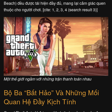
Beach) đều được tái hiện đầy đủ, mang lại cảm giác quen
thuộc cho người chơi. [cite: 1, 2, 3, 4 (search result 3)]
Một thế giới ngầm với những trận thanh toán nhau
Bộ Ba “Bất Hảo” Và Những Mối
Quan Hệ Đầy Kịch Tính