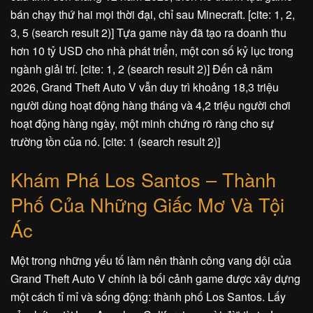
bán chạy thứ hai mọi thời đại, chỉ sau Minecraft. [cite: 1, 2,
3, 5 (search result 2)] Tựa game này đã tạo ra doanh thu
hơn 10 tỷ USD cho nhà phát triển, một con số kỷ lục trong
ngành giải trí. [cite: 1, 2 (search result 2)] Đến cả năm
2026, Grand Theft Auto V vẫn duy trì khoảng 18,3 triệu
người dùng hoạt động hàng tháng và 4,2 triệu người chơi
hoạt động hàng ngày, một minh chứng rõ ràng cho sự
trường tồn của nó. [cite: 1 (search result 2)]
Khám Phá Los Santos – Thành
Phố Của Những Giấc Mơ Và Tội
Ác
Một trong những yếu tố làm nên thành công vang dội của
Grand Theft Auto V chính là bối cảnh game được xây dựng
một cách tỉ mỉ và sống động: thành phố Los Santos. Lấy