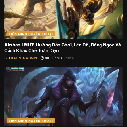
LIÊN MINH HUYỀN THOẠI
Akshan LMHT: Hướng Dẫn Chơi, Lên Đồ, Bảng Ngọc Và
Cách Khắc Chế Toàn Diện
BỞI
ĐẠI PHÁ ADMIN
30 THÁNG 5, 2026
LIÊN MINH HUYỀN THOẠI