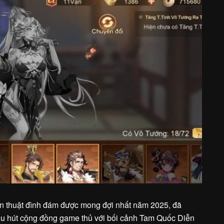
n thuật đình đám được mong đợi nhất năm 2025, đã
hu hút cộng đồng game thủ với bối cảnh Tam Quốc Diễn