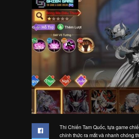
Thi Chiến Tam Quốc, tựa game chiế
chính thức ra mắt và nhanh chóng t