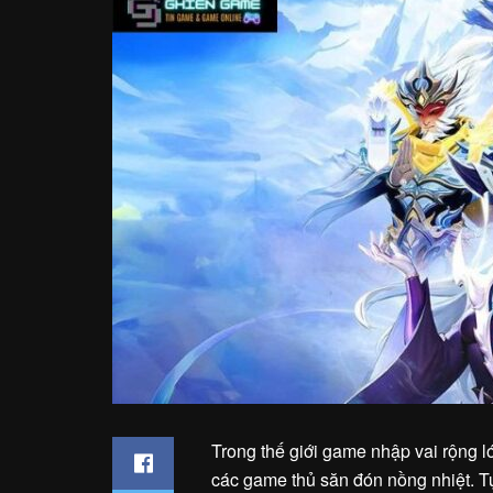
Trong thế giới game nhập vai rộng 
các game thủ săn đón nồng nhiệt. T