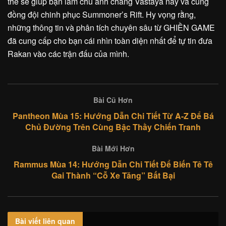
thể sẽ giúp bạn làm chủ anh chàng Vastaya này và cùng
đồng đội chinh phục Summoner’s Rift. Hy vọng rằng,
những thông tin và phân tích chuyên sâu từ GHIỀN GAME
đã cung cấp cho bạn cái nhìn toàn diện nhất để tự tin đưa
Rakan vào các trận đấu của mình.
Bài Cũ Hơn
Pantheon Mùa 15: Hướng Dẫn Chi Tiết Từ A-Z Để Bá
Chủ Đường Trên Cùng Bậc Thầy Chiến Tranh
Bài Mới Hơn
Rammus Mùa 14: Hướng Dẫn Chi Tiết Để Biến Tê Tê
Gai Thành “Cỗ Xe Tăng” Bất Bại
Bài viết
liên quan