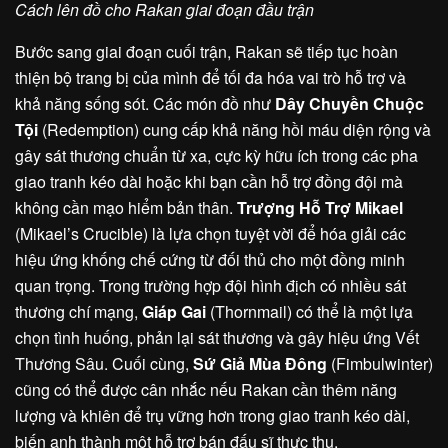
Cách lên đồ cho Rakan giai đoạn đầu trận
Bước sang giai đoạn cuối trận, Rakan sẽ tiếp tục hoàn
thiện bộ trang bị của mình để tối đa hóa vai trò hỗ trợ và
khả năng sống sót. Các món đồ như
Dây Chuyền Chuộc
Tội
(Redemption) cung cấp khả năng hồi máu diện rộng và
gây sát thương chuẩn từ xa, cực kỳ hữu ích trong các pha
giao tranh kéo dài hoặc khi bạn cần hỗ trợ đồng đội mà
không cần mạo hiểm bản thân.
Trượng Hỗ Trợ Mikael
(Mikael’s Crucible) là lựa chọn tuyệt vời để hóa giải các
hiệu ứng khống chế cứng từ đối thủ cho một đồng minh
quan trọng. Trong trường hợp đội hình địch có nhiều sát
thương chí mạng,
Giáp Gai
(Thornmail) có thể là một lựa
chọn tình huống, phản lại sát thương và gây hiệu ứng Vết
Thương Sâu. Cuối cùng,
Sứ Giả Mùa Đông
(Fimbulwinter)
cũng có thể được cân nhắc nếu Rakan cần thêm năng
lượng và khiên để trụ vững hơn trong giao tranh kéo dài,
biến anh thành một hỗ trợ bán đấu sĩ thực thụ.