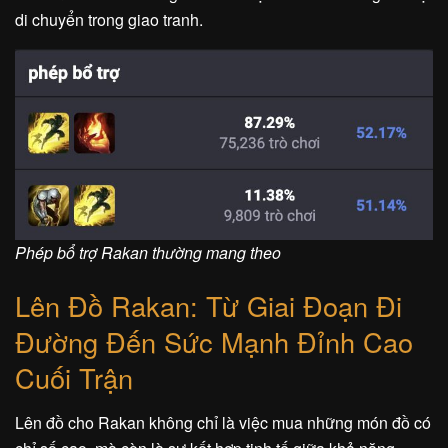
di chuyển trong giao tranh.
Phép bổ trợ Rakan thường mang theo
Lên Đồ Rakan: Từ Giai Đoạn Đi
Đường Đến Sức Mạnh Đỉnh Cao
Cuối Trận
Lên đồ cho Rakan không chỉ là việc mua những món đồ có