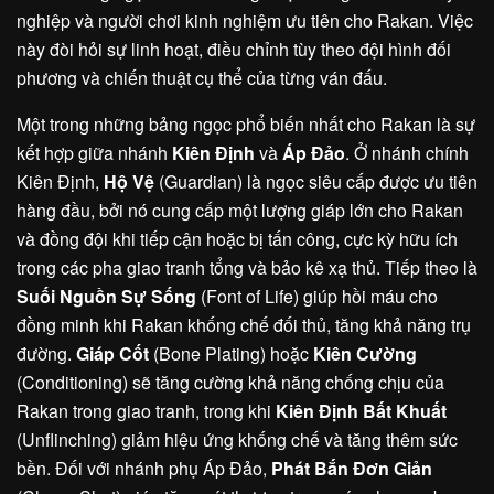
nghiệp và người chơi kinh nghiệm ưu tiên cho Rakan. Việc
này đòi hỏi sự linh hoạt, điều chỉnh tùy theo đội hình đối
phương và chiến thuật cụ thể của từng ván đấu.
Một trong những bảng ngọc phổ biến nhất cho Rakan là sự
kết hợp giữa nhánh
Kiên Định
và
Áp Đảo
. Ở nhánh chính
Kiên Định,
Hộ Vệ
(Guardian) là ngọc siêu cấp được ưu tiên
hàng đầu, bởi nó cung cấp một lượng giáp lớn cho Rakan
và đồng đội khi tiếp cận hoặc bị tấn công, cực kỳ hữu ích
trong các pha giao tranh tổng và bảo kê xạ thủ. Tiếp theo là
Suối Nguồn Sự Sống
(Font of Life) giúp hồi máu cho
đồng minh khi Rakan khống chế đối thủ, tăng khả năng trụ
đường.
Giáp Cốt
(Bone Plating) hoặc
Kiên Cường
(Conditioning) sẽ tăng cường khả năng chống chịu của
Rakan trong giao tranh, trong khi
Kiên Định Bất Khuất
(Unflinching) giảm hiệu ứng khống chế và tăng thêm sức
bền. Đối với nhánh phụ Áp Đảo,
Phát Bắn Đơn Giản