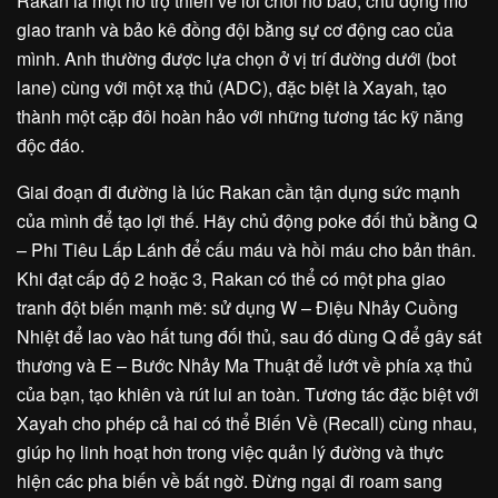
Rakan là một hỗ trợ thiên về lối chơi hổ báo, chủ động mở
giao tranh và bảo kê đồng đội bằng sự cơ động cao của
mình. Anh thường được lựa chọn ở vị trí đường dưới (bot
lane) cùng với một xạ thủ (ADC), đặc biệt là Xayah, tạo
thành một cặp đôi hoàn hảo với những tương tác kỹ năng
độc đáo.
Giai đoạn đi đường là lúc Rakan cần tận dụng sức mạnh
của mình để tạo lợi thế. Hãy chủ động poke đối thủ bằng Q
– Phi Tiêu Lấp Lánh để cấu máu và hồi máu cho bản thân.
Khi đạt cấp độ 2 hoặc 3, Rakan có thể có một pha giao
tranh đột biến mạnh mẽ: sử dụng W – Điệu Nhảy Cuồng
Nhiệt để lao vào hất tung đối thủ, sau đó dùng Q để gây sát
thương và E – Bước Nhảy Ma Thuật để lướt về phía xạ thủ
của bạn, tạo khiên và rút lui an toàn. Tương tác đặc biệt với
Xayah cho phép cả hai có thể Biến Về (Recall) cùng nhau,
giúp họ linh hoạt hơn trong việc quản lý đường và thực
hiện các pha biến về bất ngờ. Đừng ngại đi roam sang