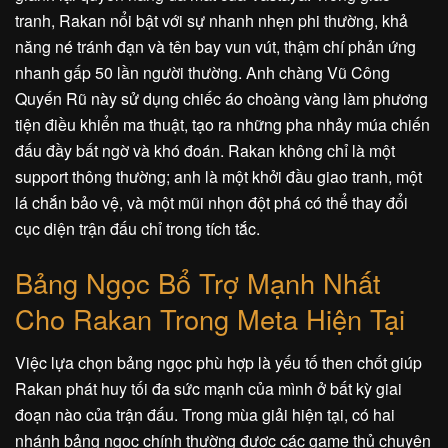
tranh, Rakan nổi bật với sự nhanh nhẹn phi thường, khả
năng né tránh đạn và tên bay vun vút, thậm chí phản ứng
nhanh gấp 50 lần người thường. Anh chàng Vũ Công
Quyến Rũ này sử dụng chiếc áo choàng vàng làm phương
tiện điều khiển ma thuật, tạo ra những pha nhảy múa chiến
đấu đầy bất ngờ và khó đoán. Rakan không chỉ là một
support thông thường; anh là một khởi đầu giao tranh, một
lá chắn bảo vệ, và một mũi nhọn đột phá có thể thay đổi
cục diện trận đấu chỉ trong tích tắc.
Bảng Ngọc Bổ Trợ Mạnh Nhất
Cho Rakan Trong Meta Hiện Tại
Việc lựa chọn bảng ngọc phù hợp là yếu tố then chốt giúp
Rakan phát huy tối đa sức mạnh của mình ở bất kỳ giai
đoạn nào của trận đấu. Trong mùa giải hiện tại, có hai
nhánh bảng ngọc chính thường được các game thủ chuyên