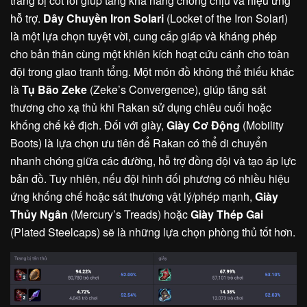
trang bị cốt lõi giúp tăng khả năng chống chịu và hiệu ứng
hỗ trợ.
Dây Chuyền Iron Solari
(Locket of the Iron Solari)
là một lựa chọn tuyệt vời, cung cấp giáp và kháng phép
cho bản thân cùng một khiên kích hoạt cứu cánh cho toàn
đội trong giao tranh tổng. Một món đồ không thể thiếu khác
là
Tụ Bão Zeke
(Zeke’s Convergence), giúp tăng sát
thương cho xạ thủ khi Rakan sử dụng chiêu cuối hoặc
khống chế kẻ địch. Đối với giày,
Giày Cơ Động
(Mobility
Boots) là lựa chọn ưu tiên để Rakan có thể di chuyển
nhanh chóng giữa các đường, hỗ trợ đồng đội và tạo áp lực
bản đồ. Tuy nhiên, nếu đội hình đối phương có nhiều hiệu
ứng khống chế hoặc sát thương vật lý/phép mạnh,
Giày
Thủy Ngân
(Mercury’s Treads) hoặc
Giày Thép Gai
(Plated Steelcaps) sẽ là những lựa chọn phòng thủ tốt hơn.