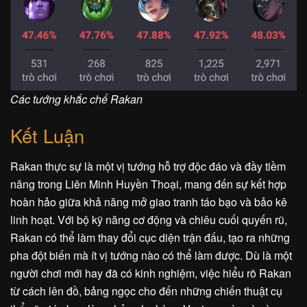
Các tướng khắc chế Rakan
Kết Luận
Rakan thực sự là một vị tướng hỗ trợ độc đáo và đầy tiềm
năng trong Liên Minh Huyền Thoại, mang đến sự kết hợp
hoàn hảo giữa khả năng mở giao tranh táo bạo và bảo kê
linh hoạt. Với bộ kỹ năng cơ động và chiêu cuối quyến rũ,
Rakan có thể làm thay đổi cục diện trận đấu, tạo ra những
pha đột biến mà ít vị tướng nào có thể làm được. Dù là một
người chơi mới hay đã có kinh nghiệm, việc hiểu rõ Rakan
từ cách lên đồ, bảng ngọc cho đến những chiến thuật cụ