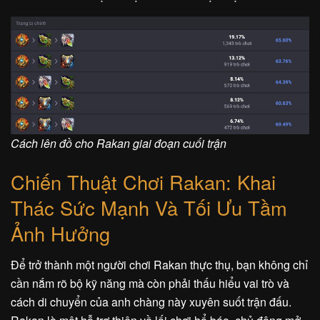
Cách lên đồ cho Rakan giai đoạn cuối trận
Chiến Thuật Chơi Rakan: Khai
Thác Sức Mạnh Và Tối Ưu Tầm
Ảnh Hưởng
Để trở thành một người chơi Rakan thực thụ, bạn không chỉ
cần nắm rõ bộ kỹ năng mà còn phải thấu hiểu vai trò và
cách di chuyển của anh chàng này xuyên suốt trận đấu.