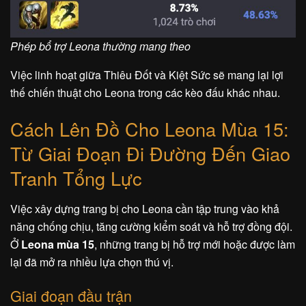
Phép bổ trợ Leona thường mang theo
Việc linh hoạt giữa Thiêu Đốt và Kiệt Sức sẽ mang lại lợi
thế chiến thuật cho Leona trong các kèo đấu khác nhau.
Cách Lên Đồ Cho Leona Mùa 15:
Từ Giai Đoạn Đi Đường Đến Giao
Tranh Tổng Lực
Việc xây dựng trang bị cho Leona cần tập trung vào khả
năng chống chịu, tăng cường kiểm soát và hỗ trợ đồng đội.
Ở
Leona mùa 15
, những trang bị hỗ trợ mới hoặc được làm
lại đã mở ra nhiều lựa chọn thú vị.
Giai đoạn đầu trận