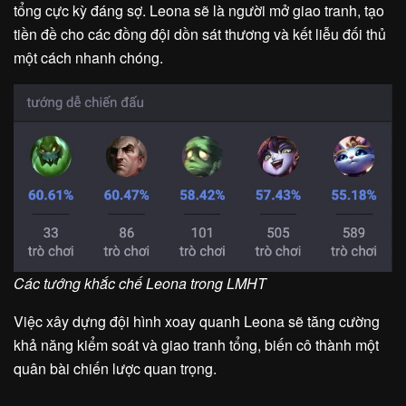
tổng cực kỳ đáng sợ. Leona sẽ là người mở giao tranh, tạo
tiền đề cho các đồng đội dồn sát thương và kết liễu đối thủ
một cách nhanh chóng.
Các tướng khắc chế Leona trong LMHT
Việc xây dựng đội hình xoay quanh Leona sẽ tăng cường
khả năng kiểm soát và giao tranh tổng, biến cô thành một
quân bài chiến lược quan trọng.