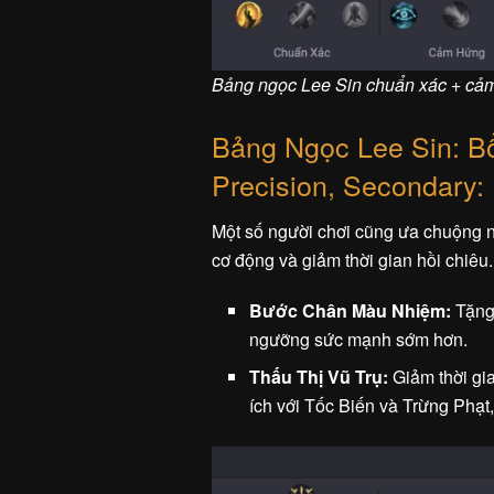
Bảng ngọc Lee Sin chuẩn xác + cả
Bảng Ngọc Lee Sin: Bổ
Precision, Secondary: 
Một số người chơi cũng ưa chuộng 
cơ động và giảm thời gian hồi chiêu.
Bước Chân Màu Nhiệm:
Tặng 
ngưỡng sức mạnh sớm hơn.
Thấu Thị Vũ Trụ:
Giảm thời gia
ích với Tốc Biến và Trừng Phạt