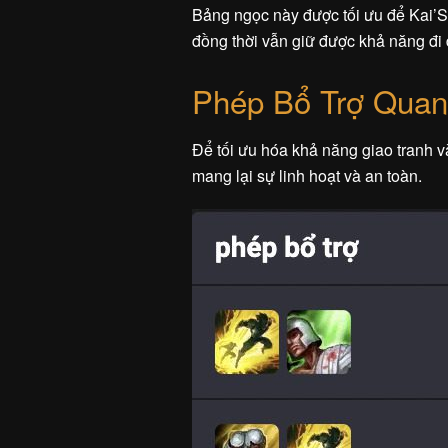
Bảng ngọc này được tối ưu để Kai’Sa
đồng thời vẫn giữ được khả năng đi
Phép Bổ Trợ Quan
Để tối ưu hóa khả năng giao tranh v
mang lại sự linh hoạt và an toàn.