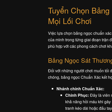
Tuyển Chọn Bảng 
Mọi Lối Chơi
Việc lựa chọn bảng ngọc chuẩn xác 
của mình trong từng giai đoạn trận 
phù hợp với các phong cách chơi kh
Bảng Ngọc Sát Thươn
Đối với những người chơi muốn tối đ
chóng, bảng ngọc Chuẩn Xác kết hợ
Nhánh chính Chuẩn Xác:
Chinh Phục:
Đây là viên 
khả năng hồi máu khi gây s
tranh kéo dài hoặc đấu tay