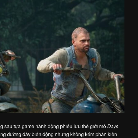
ng sau tựa game hành động phiêu lưu thế giới mở
Days
hặng đường đầy biến động nhưng không kém phần kiên