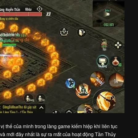
vị thế của mình trong làng game kiếm hiệp khi liên tục
à mới đây nhất là sự ra mắt của hoạt động Tần Thủy