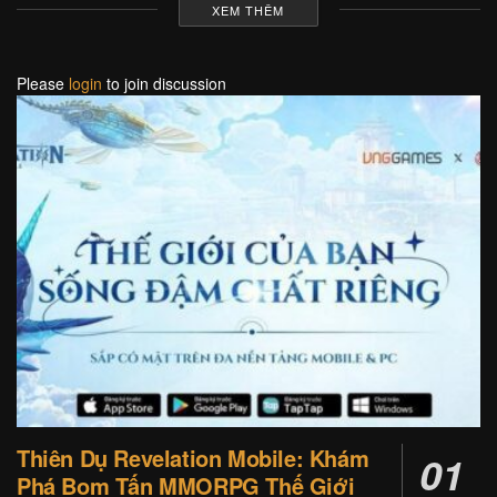
XEM THÊM
Please
login
to join discussion
Thiên Dụ Revelation Mobile: Khám
Phá Bom Tấn MMORPG Thế Giới