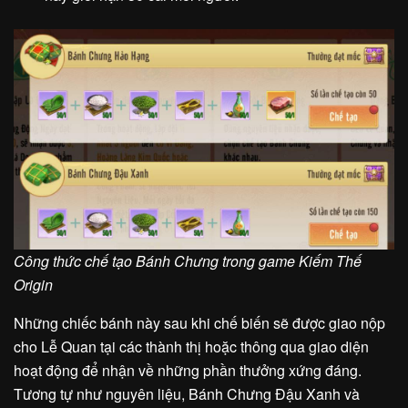
Công thức chế tạo Bánh Chưng trong game Kiếm Thế
Origin
Những chiếc bánh này sau khi chế biến sẽ được giao nộp
cho Lễ Quan tại các thành thị hoặc thông qua giao diện
hoạt động để nhận về những phần thưởng xứng đáng.
Tương tự như nguyên liệu, Bánh Chưng Đậu Xanh và