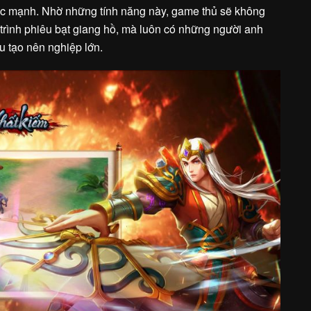
sức mạnh. Nhờ những tính năng này, game thủ sẽ không
trình phiêu bạt giang hồ, mà luôn có những người anh
 tạo nên nghiệp lớn.