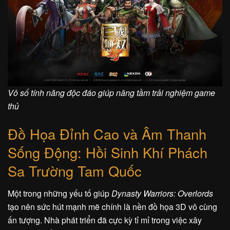
Vô số tính năng độc đáo giúp nâng tầm trải nghiệm game
thủ
Đồ Họa Đỉnh Cao và Âm Thanh
Sống Động: Hồi Sinh Khí Phách
Sa Trường Tam Quốc
Một trong những yếu tố giúp
Dynasty Warriors: Overlords
tạo nên sức hút mạnh mẽ chính là nền đồ họa 3D vô cùng
ấn tượng. Nhà phát triển đã cực kỳ tỉ mỉ trong việc xây