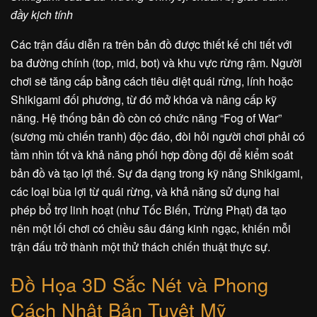
đầy kịch tính
Các trận đấu diễn ra trên bản đồ được thiết kế chi tiết với
ba đường chính (top, mid, bot) và khu vực rừng rậm. Người
chơi sẽ tăng cấp bằng cách tiêu diệt quái rừng, lính hoặc
Shikigami đối phương, từ đó mở khóa và nâng cấp kỹ
năng. Hệ thống bản đồ còn có chức năng “Fog of War”
(sương mù chiến tranh) độc đáo, đòi hỏi người chơi phải có
tầm nhìn tốt và khả năng phối hợp đồng đội để kiểm soát
bản đồ và tạo lợi thế. Sự đa dạng trong kỹ năng Shikigami,
các loại bùa lợi từ quái rừng, và khả năng sử dụng hai
phép bổ trợ linh hoạt (như Tốc Biến, Trừng Phạt) đã tạo
nên một lối chơi có chiều sâu đáng kinh ngạc, khiến mỗi
trận đấu trở thành một thử thách chiến thuật thực sự.
Đồ Họa 3D Sắc Nét và Phong
Cách Nhật Bản Tuyệt Mỹ