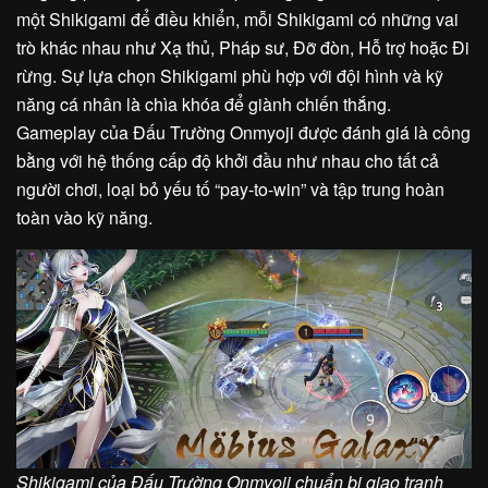
một Shikigami để điều khiển, mỗi Shikigami có những vai
trò khác nhau như Xạ thủ, Pháp sư, Đỡ đòn, Hỗ trợ hoặc Đi
rừng. Sự lựa chọn Shikigami phù hợp với đội hình và kỹ
năng cá nhân là chìa khóa để giành chiến thắng.
Gameplay của Đấu Trường Onmyoji được đánh giá là công
bằng với hệ thống cấp độ khởi đầu như nhau cho tất cả
người chơi, loại bỏ yếu tố “pay-to-win” và tập trung hoàn
toàn vào kỹ năng.
Shikigami của Đấu Trường Onmyoji chuẩn bị giao tranh