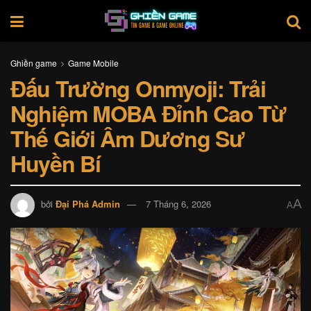
Ghiền game
Game Mobile
Đấu Trường Onmyoji: Trải
Nghiệm MOBA Đỉnh Cao Từ
Thế Giới Âm Dương Sư
Huyền Bí
A
bởi
Đại Phá Admin
7 Tháng 6, 2026
A