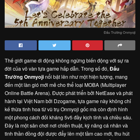
Đấu Trường Onmyoji
Thế giới game di động không ngừng biến động với sự ra
đời của vô vàn tựa game hấp dẫn. Trong số đó,
Đấu
Trường Onmyoji
nổi bật lên như một hiện tượng, mang
đến một làn gió mới mẻ cho thể loại MOBA (Multiplayer
Online Battle Arena). Được phát triển bởi NetEase và phát
hành tại Việt Nam bởi Dzogame, tựa game này không chỉ
kế thừa tinh hoa từ vũ trụ Onmyoji gốc mà còn định hình
một phong cách đối kháng 5v5 đầy kịch tính và chiều sâu.
Đây là một sân chơi nơi chiến thuật, kỹ năng cá nhân và
tinh thần đồng đội được đẩy lên một tầm cao mới, thu hút