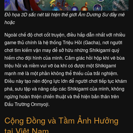
Đồ họa 3D sắc nét tái hiện thế giới Âm Dương Sư đầy mê
hoặc
Ngoài chế độ chơi cốt truyện, điều hấp dẫn nhất với nhiều
game thủ chính là hệ thống Triệu Hồi (Gacha), nơi người
chơi tìm kiếm vận may để sở hữu những Shikigami quý
hiếm cho đội hình của mình. Cảm giác hồi hộp khi vẽ bùa
triệu hồi và niềm vui vỡ òa khi có được một Shikigami
mạnh mẽ là một phần không thể thiếu của trải nghiệm.
Điều này tạo nên động lực lớn để người chơi tiếp tục khám
phá, sưu tập và nâng cấp các Shikigami của mình, không
ngừng hoàn thiện chiến thuật và thể hiện bản thân trên
Đấu Trường Onmyoji.
Cộng Đồng và Tầm Ảnh Hưởng
tại Việt Nam