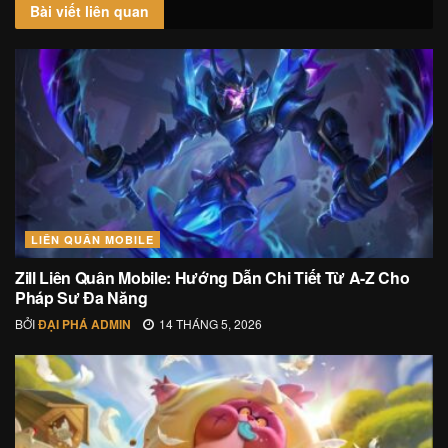
Bài viết
liên quan
LIÊN QUÂN MOBILE
Zill Liên Quân Mobile: Hướng Dẫn Chi Tiết Từ A-Z Cho
Pháp Sư Đa Năng
BỞI
ĐẠI PHÁ ADMIN
14 THÁNG 5, 2026