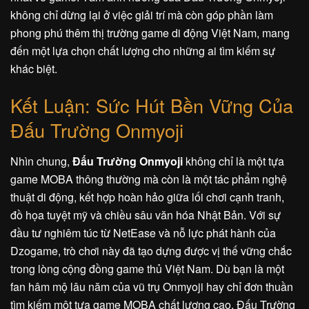
không chỉ dừng lại ở việc giải trí mà còn góp phần làm
phong phú thêm thị trường game di động Việt Nam, mang
đến một lựa chọn chất lượng cho những ai tìm kiếm sự
khác biệt.
Kết Luận: Sức Hút Bền Vững Của
Đấu Trường Onmyoji
Nhìn chung,
Đấu Trường Onmyoji
không chỉ là một tựa
game MOBA thông thường mà còn là một tác phẩm nghệ
thuật di động, kết hợp hoàn hảo giữa lối chơi cạnh tranh,
đồ họa tuyệt mỹ và chiều sâu văn hóa Nhật Bản. Với sự
đầu tư nghiêm túc từ NetEase và nỗ lực phát hành của
Dzogame, trò chơi này đã tạo dựng được vị thế vững chắc
trong lòng cộng đồng game thủ Việt Nam. Dù bạn là một
fan hâm mộ lâu năm của vũ trụ Onmyoji hay chỉ đơn thuần
tìm kiếm một tựa game MOBA chất lượng cao, Đấu Trường