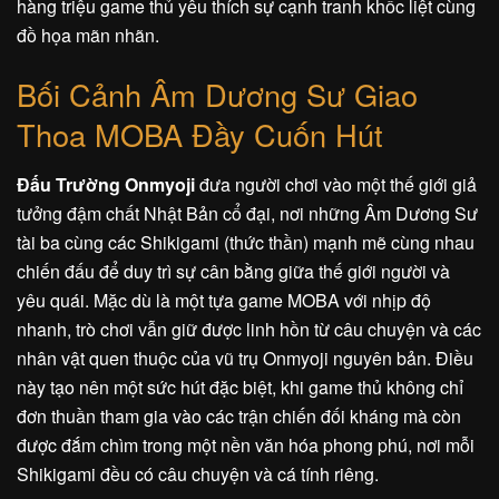
hàng triệu game thủ yêu thích sự cạnh tranh khốc liệt cùng
đồ họa mãn nhãn.
Bối Cảnh Âm Dương Sư Giao
Thoa MOBA Đầy Cuốn Hút
Đấu Trường Onmyoji
đưa người chơi vào một thế giới giả
tưởng đậm chất Nhật Bản cổ đại, nơi những Âm Dương Sư
tài ba cùng các Shikigami (thức thần) mạnh mẽ cùng nhau
chiến đấu để duy trì sự cân bằng giữa thế giới người và
yêu quái. Mặc dù là một tựa game MOBA với nhịp độ
nhanh, trò chơi vẫn giữ được linh hồn từ câu chuyện và các
nhân vật quen thuộc của vũ trụ Onmyoji nguyên bản. Điều
này tạo nên một sức hút đặc biệt, khi game thủ không chỉ
đơn thuần tham gia vào các trận chiến đối kháng mà còn
được đắm chìm trong một nền văn hóa phong phú, nơi mỗi
Shikigami đều có câu chuyện và cá tính riêng.