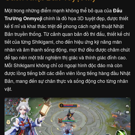
Một trong những điểm mạnh không thể bỏ qua của
Đấu
Trường Onmyoji
chính là đồ họa 3D tuyệt đẹp, được thiết
kế tỉ mỉ và khai thác triệt để phong cách nghệ thuật Nhật
Bản truyền thống. Từ cảnh quan bản đồ thi đấu, thiết kế chi
tiết của từng Shikigami, cho đến hiệu ứng kỹ năng mãn
nhãn và âm thanh sống động, mọi thứ đều được chăm chút
để tạo nên một trải nghiệm thị giác và thính giác đỉnh cao.
Mỗi Shikigami không chỉ có ngoại hình độc đáo mà còn
được lồng tiếng bởi các diễn viên lồng tiếng hàng đầu Nhật
Bản, mang đến sự chân thực và sống động cho từng nhân
vật.