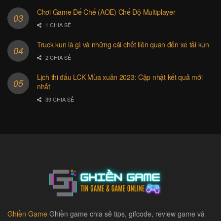
Chơi Game Đế Chế (AOE) Chế Độ Multiplayer
1 CHIA SẺ
Truck kun là gì và những cái chết liên quan đến xe tải kun
2 CHIA SẺ
Lịch thi đấu LCK Mùa xuân 2023: Cập nhật kết quả mới
nhất
39 CHIA SẺ
Ghiền Game
Ghiền game chia sẻ tips, gifcode, review game và