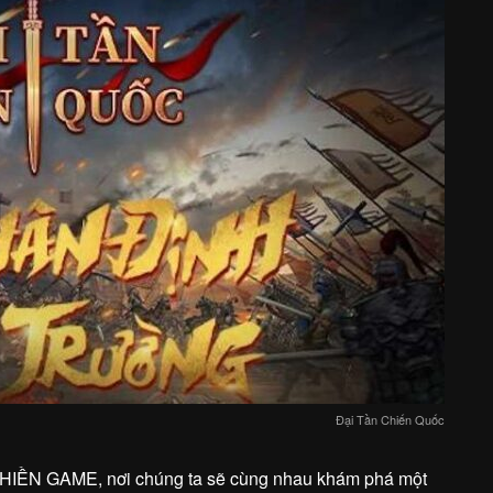
Đại Tần Chiến Quốc
HIỀN GAME, nơi chúng ta sẽ cùng nhau khám phá một