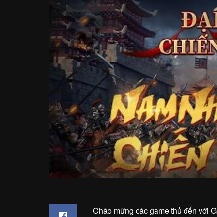
Chào mừng các game thủ đến với G