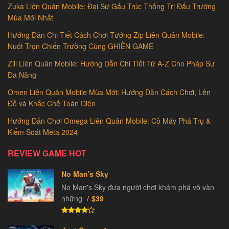
Zuka Liên Quân Mobile: Đại Sư Gấu Trúc Thống Trị Đấu Trường
Mùa Mới Nhất
Hướng Dẫn Chi Tiết Cách Chơi Tướng Zip Liên Quân Mobile:
Nuốt Trọn Chiến Trường Cùng GHIỀN GAME
Zill Liên Quân Mobile: Hướng Dẫn Chi Tiết Từ A-Z Cho Pháp Sư
Đa Năng
Omen Liên Quân Mobile Mùa Mới: Hướng Dẫn Cách Chơi, Lên
Đồ và Khắc Chế Toàn Diện
Hướng Dẫn Chơi Omega Liên Quân Mobile: Cỗ Máy Phá Trụ &
Kiểm Soát Meta 2024
REVIEW GAME HOT
No Man's Sky
No Man's Sky đưa người chơi khám phá vô vàn
những
$39