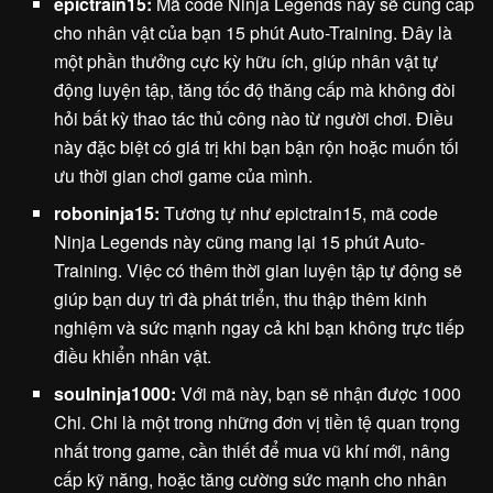
epictrain15:
Mã code Ninja Legends này sẽ cung cấp
cho nhân vật của bạn 15 phút Auto-Training. Đây là
một phần thưởng cực kỳ hữu ích, giúp nhân vật tự
động luyện tập, tăng tốc độ thăng cấp mà không đòi
hỏi bất kỳ thao tác thủ công nào từ người chơi. Điều
này đặc biệt có giá trị khi bạn bận rộn hoặc muốn tối
ưu thời gian chơi game của mình.
roboninja15:
Tương tự như epictrain15, mã code
Ninja Legends này cũng mang lại 15 phút Auto-
Training. Việc có thêm thời gian luyện tập tự động sẽ
giúp bạn duy trì đà phát triển, thu thập thêm kinh
nghiệm và sức mạnh ngay cả khi bạn không trực tiếp
điều khiển nhân vật.
soulninja1000:
Với mã này, bạn sẽ nhận được 1000
Chi. Chi là một trong những đơn vị tiền tệ quan trọng
nhất trong game, cần thiết để mua vũ khí mới, nâng
cấp kỹ năng, hoặc tăng cường sức mạnh cho nhân