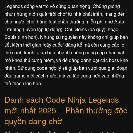
Legends đóng vai trò vô cùng quan trọng. Chúng giống
như những món quà “trời cho” từ nhà phát triển, mang đến
cho người chơi hàng loạt phần thưởng miễn phí như Auto-
Training (luyện tập tự động), Chi, Gems (đá quý), hoặc
Souls (linh hồn). Những tài nguyên này không chỉ giúp bạn
tiết kiệm thời gian “cày cuốc” đáng kể mà còn cung cấp lợi
thế cạnh tranh, giúp bạn nhanh chóng nâng cấp nhân vật,
mở khóa thú cưng hiếm, và dễ dàng đánh bại các boss khó
nhằn. Sử dụng code hợp lý sẽ giúp bạn vượt qua giai đoạn
đầu game một cách mượt mà và tập trung hơn vào những
thử thách lớn hơn.
Danh sách Code Ninja Legends
mới nhất 2025 – Phần thưởng độc
quyền đang chờ