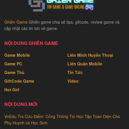
Ghiền Game
Ghiền game chia sẻ tips, gifcode, review game và
cập nhật các tin tức về game.
NỘI DUNG GHIỀN GAME
Game Mobile
Liên Minh Huyền Thoại
Game PC
Liên Quân Mobile
Game Thủ
Tin Tức
GiftCode Game
Video
Hot Girl
NỘI DUNG MỚI
VnEdu Tra Cứu Điểm: Cổng Thông Tin Học Tập Toàn Diện Cho
Phụ Huynh và Học Sinh