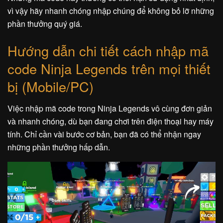
vì vậy hãy nhanh chóng nhập chúng để không bỏ lỡ những
phần thưởng quý giá.
Hướng dẫn chi tiết cách nhập mã
code Ninja Legends trên mọi thiết
bị (Mobile/PC)
Việc nhập mã code trong Ninja Legends vô cùng đơn giản
và nhanh chóng, dù bạn đang chơi trên điện thoại hay máy
tính. Chỉ cần vài bước cơ bản, bạn đã có thể nhận ngay
những phần thưởng hấp dẫn.