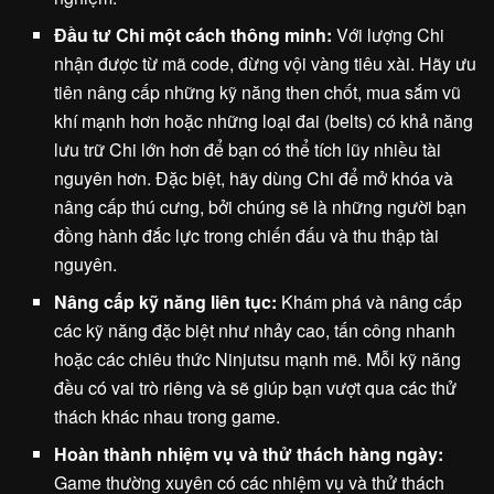
Đầu tư Chi một cách thông minh:
Với lượng Chi
nhận được từ mã code, đừng vội vàng tiêu xài. Hãy ưu
tiên nâng cấp những kỹ năng then chốt, mua sắm vũ
khí mạnh hơn hoặc những loại đai (belts) có khả năng
lưu trữ Chi lớn hơn để bạn có thể tích lũy nhiều tài
nguyên hơn. Đặc biệt, hãy dùng Chi để mở khóa và
nâng cấp thú cưng, bởi chúng sẽ là những người bạn
đồng hành đắc lực trong chiến đấu và thu thập tài
nguyên.
Nâng cấp kỹ năng liên tục:
Khám phá và nâng cấp
các kỹ năng đặc biệt như nhảy cao, tấn công nhanh
hoặc các chiêu thức Ninjutsu mạnh mẽ. Mỗi kỹ năng
đều có vai trò riêng và sẽ giúp bạn vượt qua các thử
thách khác nhau trong game.
Hoàn thành nhiệm vụ và thử thách hàng ngày:
Game thường xuyên có các nhiệm vụ và thử thách