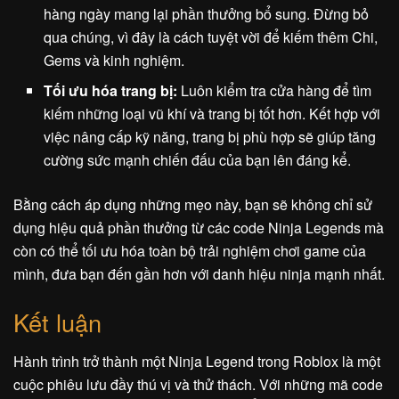
hàng ngày mang lại phần thưởng bổ sung. Đừng bỏ
qua chúng, vì đây là cách tuyệt vời để kiếm thêm Chi,
Gems và kinh nghiệm.
Tối ưu hóa trang bị:
Luôn kiểm tra cửa hàng để tìm
kiếm những loại vũ khí và trang bị tốt hơn. Kết hợp với
việc nâng cấp kỹ năng, trang bị phù hợp sẽ giúp tăng
cường sức mạnh chiến đấu của bạn lên đáng kể.
Bằng cách áp dụng những mẹo này, bạn sẽ không chỉ sử
dụng hiệu quả phần thưởng từ các code Ninja Legends mà
còn có thể tối ưu hóa toàn bộ trải nghiệm chơi game của
mình, đưa bạn đến gần hơn với danh hiệu ninja mạnh nhất.
Kết luận
Hành trình trở thành một Ninja Legend trong Roblox là một
cuộc phiêu lưu đầy thú vị và thử thách. Với những mã code