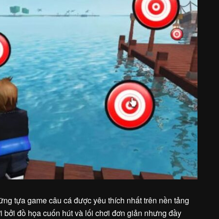
hững tựa game câu cá được yêu thích nhất trên nền tảng
ơi bởi đồ họa cuốn hút và lối chơi đơn giản nhưng đầy