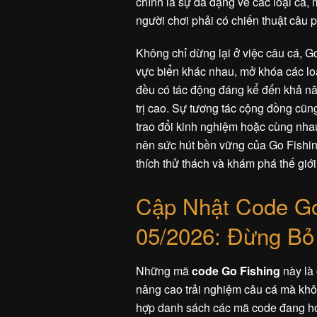
chính là sự đa dạng về các loại cá, m
người chơi phải có chiến thuật câu 
Không chỉ dừng lại ở việc câu cá, 
vực biển khác nhau, mở khóa các loạ
đều có tác động đáng kể đến khả nă
trị cao. Sự tương tác cộng đồng cũng
trao đổi kinh nghiệm hoặc cùng nhau
nên sức hút bền vững của Go Fishin
thích thử thách và khám phá thế giới
Cập Nhật Code Go
05/2026: Đừng Bỏ
Những mã
code Go Fishing
này là
nâng cao trải nghiệm câu cá mà k
hợp danh sách các mã code đang h