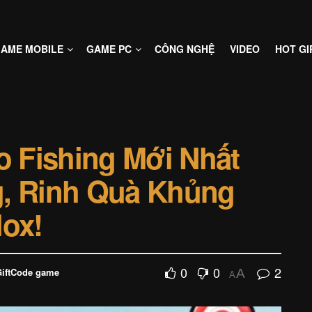
AME MOBILE
GAME PC
CÔNG NGHỆ
VIDEO
HOT GI
 Fishing Mới Nhất
g, Rinh Quà Khủng
lox!
0
0
2
GiftCode game
A
A