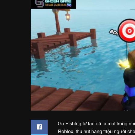
Go Fishing từ lâu đã là một trong n
Roblox, thu hút hàng triệu người ch