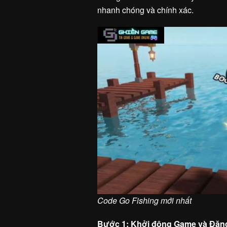
nhanh chóng và chính xác.
Code Go Fishing mới nhất
Bước 1: Khởi động Game và Đăn