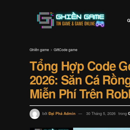
G
Ghiền game
GiftCode game
Tổng Hợp Code Go
2026: Săn Cá Rồn
Miễn Phí Trên Rob
bởi
Đại Phá Admin
30 Tháng 5, 2026
trong