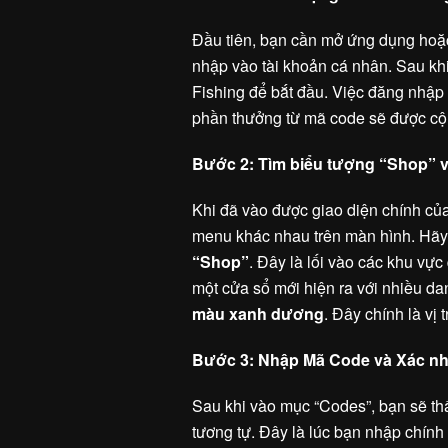
Đầu tiên, bạn cần mở ứng dụng hoặc 
nhập vào tài khoản cá nhân. Sau kh
Fishing để bắt đầu. Việc đăng nhập
phần thưởng từ mã code sẽ được cộ
Bước 2: Tìm biểu tượng “Shop” 
Khi đã vào được giao diện chính của
menu khác nhau trên màn hình. Hãy 
“Shop”
. Đây là lối vào các khu vự
một cửa sổ mới hiện ra với nhiều d
màu xanh dương
. Đây chính là vị 
Bước 3: Nhập Mã Code và Xác n
Sau khi vào mục “Codes”, bạn sẽ th
tương tự. Đây là lúc bạn nhập chính