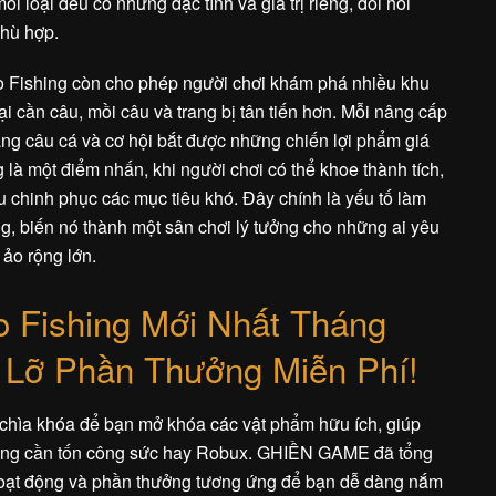
ỗi loại đều có những đặc tính và giá trị riêng, đòi hỏi
phù hợp.
Go Fishing còn cho phép người chơi khám phá nhiều khu
i cần câu, mồi câu và trang bị tân tiến hơn. Mỗi nâng cấp
ng câu cá và cơ hội bắt được những chiến lợi phẩm giá
 là một điểm nhấn, khi người chơi có thể khoe thành tích,
 chinh phục các mục tiêu khó. Đây chính là yếu tố làm
g, biến nó thành một sân chơi lý tưởng cho những ai yêu
 ảo rộng lớn.
 Fishing Mới Nhất Tháng
 Lỡ Phần Thưởng Miễn Phí!
 chìa khóa để bạn mở khóa các vật phẩm hữu ích, giúp
hông cần tốn công sức hay Robux. GHIỀN GAME đã tổng
oạt động và phần thưởng tương ứng để bạn dễ dàng nắm