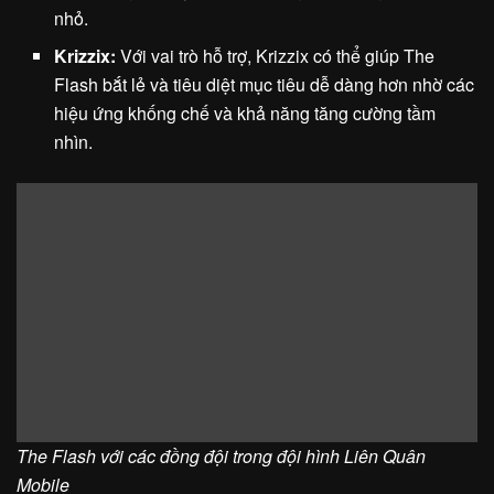
nhỏ.
Krizzix:
Với vai trò hỗ trợ, Krizzix có thể giúp The
Flash bắt lẻ và tiêu diệt mục tiêu dễ dàng hơn nhờ các
hiệu ứng khống chế và khả năng tăng cường tầm
nhìn.
The Flash với các đồng đội trong đội hình Liên Quân
Mobile