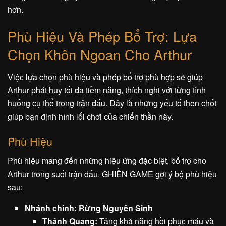
hơn.
Phù Hiệu Và Phép Bổ Trợ: Lựa
Chọn Khôn Ngoan Cho Arthur
Việc lựa chọn phù hiệu và phép bổ trợ phù hợp sẽ giúp
Arthur phát huy tối đa tiềm năng, thích nghi với từng tình
huống cụ thể trong trận đấu. Đây là những yếu tố then chốt
giúp bạn định hình lối chơi của chiến thần này.
Phù Hiệu
Phù hiệu mang đến những hiệu ứng đặc biệt, bổ trợ cho
Arthur trong suốt trận đấu. GHIỀN GAME gợi ý bộ phù hiệu
sau:
Nhánh chính: Rừng Nguyên Sinh
Thánh Quang:
Tăng khả năng hồi phục máu và