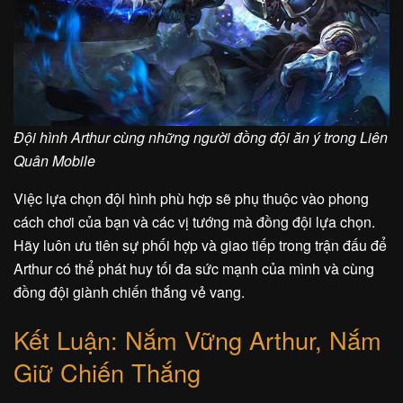
Đội hình Arthur cùng những người đồng đội ăn ý trong Liên
Quân Mobile
Việc lựa chọn đội hình phù hợp sẽ phụ thuộc vào phong
cách chơi của bạn và các vị tướng mà đồng đội lựa chọn.
Hãy luôn ưu tiên sự phối hợp và giao tiếp trong trận đấu để
Arthur có thể phát huy tối đa sức mạnh của mình và cùng
đồng đội giành chiến thắng vẻ vang.
Kết Luận: Nắm Vững Arthur, Nắm
Giữ Chiến Thắng