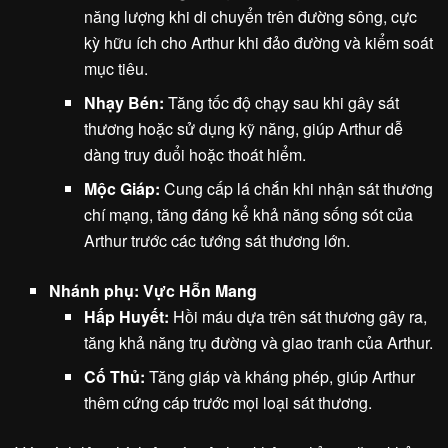
năng lượng khi di chuyển trên đường sông, cực
kỳ hữu ích cho Arthur khi đảo đường và kiểm soát
mục tiêu.
Nhạy Bén:
Tăng tốc độ chạy sau khi gây sát
thương hoặc sử dụng kỹ năng, giúp Arthur dễ
dàng truy đuổi hoặc thoát hiểm.
Mộc Giáp:
Cung cấp lá chắn khi nhận sát thương
chí mạng, tăng đáng kể khả năng sống sót của
Arthur trước các tướng sát thương lớn.
Nhánh phụ: Vực Hỗn Mang
Hấp Huyết:
Hồi máu dựa trên sát thương gây ra,
tăng khả năng trụ đường và giao tranh của Arthur.
Cố Thủ:
Tăng giáp và kháng phép, giúp Arthur
thêm cứng cáp trước mọi loại sát thương.